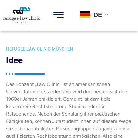
DE
REFUGEE LAW CLINIC MÜNCHEN
Idee
Das Konzept „Law Clinic“ ist an amerikanischen
Universitäten entstanden und wird dort bereits seit den
1960er Jahren praktiziert. Gemeint ist damit die
kostenfreie Rechtsberatung Studierender für
Ratsuchende. Neben der Schulung ihrer praktischen
Fähigkeiten, können Jurastudent:innen auf diesem Wege
sozial benachteiligten Personengruppen Zugang zu einer
qualifizierten Rechtsberatung ermöglichen. Also eine