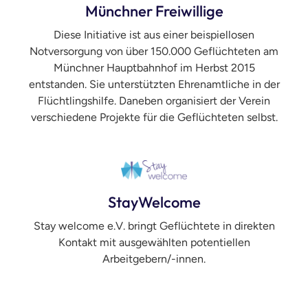
Münchner Freiwillige
Diese Initiative ist aus einer beispiellosen
Notversorgung von über 150.000 Geflüchteten am
Münchner Hauptbahnhof im Herbst 2015
entstanden. Sie unterstützten Ehrenamtliche in der
Flüchtlingshilfe. Daneben organisiert der Verein
verschiedene Projekte für die Geflüchteten selbst.
StayWelcome
Stay welcome e.V. bringt Geflüchtete in direkten
Kontakt mit ausgewählten potentiellen
Arbeitgebern/-innen.