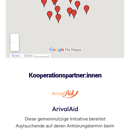
Kooperationspartner:innen
ArivalAid
Diese gemeinnützige Initiative bereitet
Asylsuchende auf deren Anhörungstermin beim