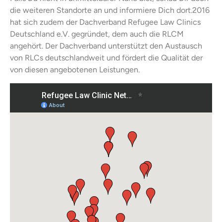
die weiteren Standorte an und informiere Dich dort.2016
hat sich zudem der Dachverband Refugee Law Clinics
Deutschland e.V. gegründet, dem auch die RLCM
angehört. Der Dachverband unterstützt den Austausch
von RLCs deutschlandweit und fördert die Qualität der
von diesen angebotenen Leistungen.