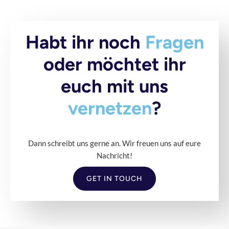
Habt ihr noch
Fragen
oder möchtet ihr
euch mit uns
vernetzen
?
Dann schreibt uns gerne an. Wir freuen uns auf eure
Nachricht!
GET IN TOUCH