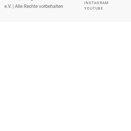
INSTAGRAM
e.V. | Alle Rechte vorbehalten
YOUTUBE