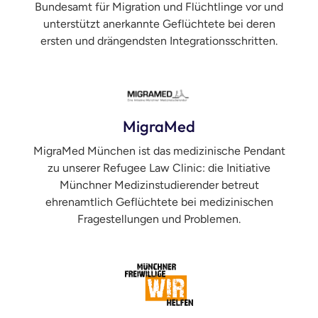
Bundesamt für Migration und Flüchtlinge vor und
unterstützt anerkannte Geflüchtete bei deren
ersten und drängendsten Integrationsschritten.
MigraMed
MigraMed München ist das medizinische Pendant
zu unserer Refugee Law Clinic: die Initiative
Münchner Medizinstudierender betreut
ehrenamtlich Geflüchtete bei medizinischen
Fragestellungen und Problemen.