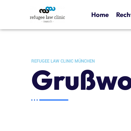
Home
Rech
REFUGEE LAW CLINIC MÜNCHEN
Grußwo