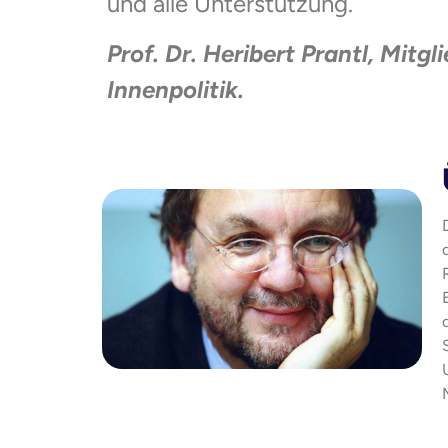
und alle Unterstützung.
Prof. Dr. Heribert Prantl, Mit
Innenpolitik.